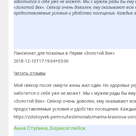
заботится о себе уже не может. Мы с мужем рады бы ему 
«Золотой Век». Свёкор очень доволен, ему оказывают всю
предоставляемые условия и удобство посещения. Каждые 
Пансионат для пожилых в Перми «Золотой Век»
2018-12-10T17:19:04+03:00
Читать отзывы
Мой свёкор после смерти жены жил один. Но здоровье ух
заботится о себе уже не может. Мы с мужем рады бы ему
«Золотой Век». Свёкор очень доволен, ему оказывают вс
предоставляемые условия и удобство посещения. Каждые
https://zolotoyvek-perm.ru/testimonials/marina-krasnova-vor
Анна Ступина, Борисоглебск