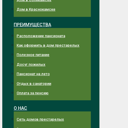
Дом в Краснокамске
ПРЕИМУЩЕСТВА
Расположение пансионата
Как оформить в дом престарелых
Полезное питание
Досуг пожилых
Пансионат на лето
Отдых в санатории
Оплата за пенсию
О НАС
Сеть домов престарелых