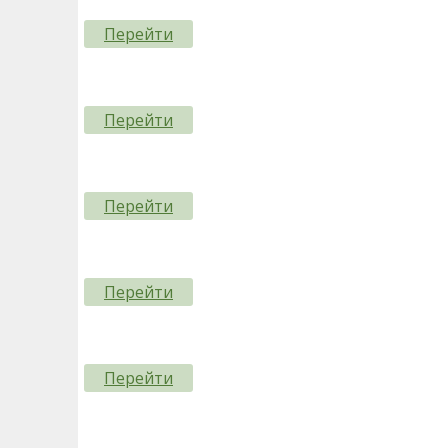
Перейти
Перейти
Перейти
Перейти
Перейти