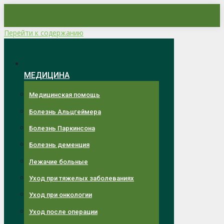
Перейти к содержанию
МЕДИЦИНА
Медицинская помощь
Болезнь Альцгеймера
Болезнь Паркинсона
Болезнь деменция
Лежачие больные
Уход при тяжелых заболеваниях
Уход при онкологии
Уход после операции