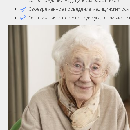
сопровождении медицинских работников.
Своевременное проведение медицинских осмо
Организация интересного досуга, в том числе