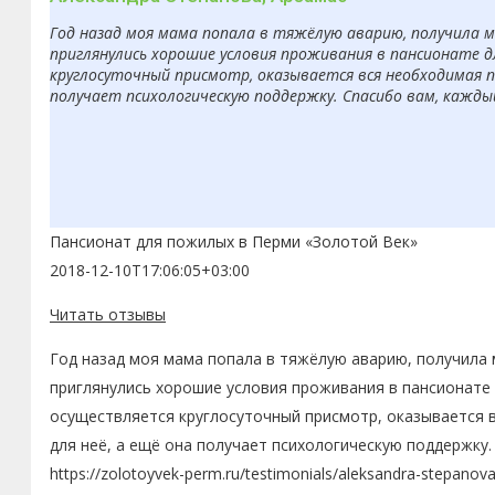
Год назад моя мама попала в тяжёлую аварию, получила 
приглянулись хорошие условия проживания в пансионате д
круглосуточный присмотр, оказывается вся необходимая п
получает психологическую поддержку. Спасибо вам, кажды
Пансионат для пожилых в Перми «Золотой Век»
2018-12-10T17:06:05+03:00
Читать отзывы
Год назад моя мама попала в тяжёлую аварию, получила 
приглянулись хорошие условия проживания в пансионате 
осуществляется круглосуточный присмотр, оказывается 
для неё, а ещё она получает психологическую поддержку.
https://zolotoyvek-perm.ru/testimonials/aleksandra-stepanov