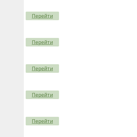
Перейти
Перейти
Перейти
Перейти
Перейти