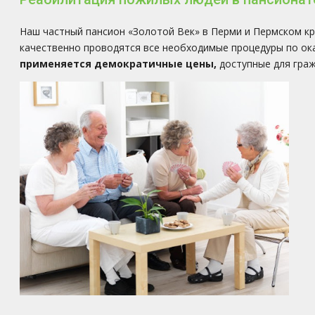
Наш частный пансион «Золотой Век» в Перми и Пермском кр
качественно проводятся все необходимые процедуры по ок
применяется демократичные цены,
доступные для граж