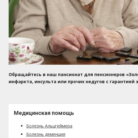
Обращайтесь в наш пансионат для пенсионеров «Зол
инфаркта, инсульта или прочих недугов с гарантией
Медицинская помощь
Болезнь Альцгеймера
Болезнь деменция