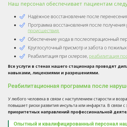
Наш персонал обеспечивает пациентам сле
Надёжное восстановление после перенесения 
Программа восстановления после получения 
происшествия.
Обеспечение ухода в послеоперационный пер
Круглосуточный присмотр и забота о пожилы
Реабилитация при склерозе,
реабилитация пос
Все услуги в стенах нашего стационара проводят 
навыками, лицензиями и разрешениями.
Реабилитационная программа после наруш
У любого человека в связи с наступлением старости и воз
повышает риски развития инсульта или инфаркта. В связи с
приоритетных направлений профессиональной деяте
Опытный и квалифицированный персонал наш