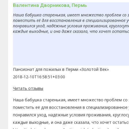
Валентина Дворникова, Пермь
Наша бабушка старенькая, имеет множество проблем со з
поместить её для восстановления в специализированное 
понравился уход, надёжные условия проживания, круглосут
каждые выходные, и она даже сказала, что хочет остаться
Пансионат для пожилых в Перми «Золотой Век»
2018-12-10T16:58:51+03:00
Читать отзывы
Наша бабушка старенькая, имеет множество проблем со з
поместить её для восстановления в специализированное 
понравился уход, надёжные условия проживания, круглос
каждые выходные, и она даже сказала, что хочет остатьс