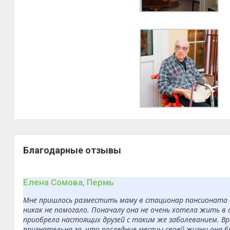
Благодарные отзывы
Елена Сомова, Пермь
Мне пришлось разместить маму в стационар пансионата «З
никак не помогало. Поначалу она не очень хотела жить в 
приобрела настоящих друзей с таким же заболеванием. Вр
признательна за, что последние месяцы своей жизни она 