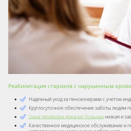
Реабилитация стариков с нарушенным крово
Надёжный уход за пенсионерами с учётом инд
Круглосуточное обеспечение заботы людям пе
Цена перевозки лежачих больных
низкая и за
Качественное медицинское обслуживание и п