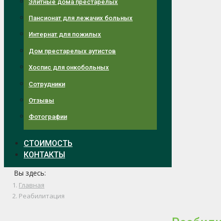
Элитные дома престарелых
Пансионат для лежачих больных
Интернат для пожилых
Дом престарелых аутистов
Хоспис для онкобольных
Сотрудники
Отзывы
Фотографии
СТОИМОСТЬ
КОНТАКТЫ
Вы здесь:
Главная
Реабилитация