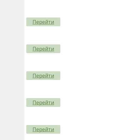
Перейти
Перейти
Перейти
Перейти
Перейти