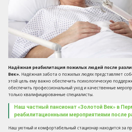
Надёжная реабилитация пожилых людей после различ
Век».
Надёжная забота о пожилых людях представляет собой
этой цель ему важно обеспечить психологическую поддерж
обеспечить профессиональный уход и качественные меропр
только квалифицированные специалисты.
Наш частный пансионат «Золотой Век» в Пе
реабилитационными мероприятиями после раз
Наш уютный и комфортабельный стационар находится за пр