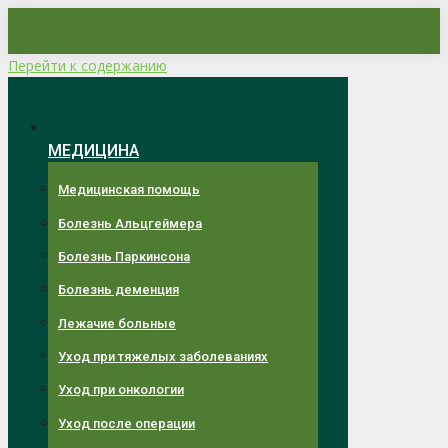
Перейти к содержанию
МЕДИЦИНА
Медицинская помощь
Болезнь Альцгеймера
Болезнь Паркинсона
Болезнь деменция
Лежачие больные
Уход при тяжелых заболеваниях
Уход при онкологии
Уход после операции