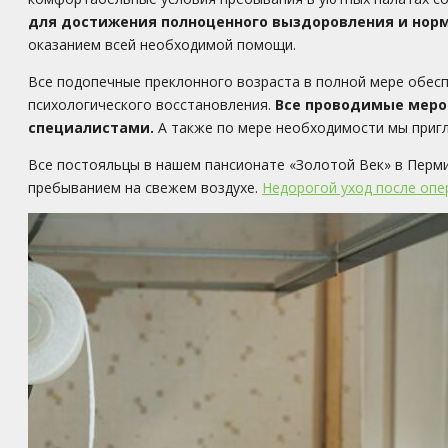
для достижения полноценного выздоровления и нор
оказанием всей необходимой помощи.
Все подопечные преклонного возраста в полной мере обес
психологического восстановления.
Все проводимые меро
специалистами.
А также по мере необходимости мы приг
Все постояльцы в нашем пансионате «Золотой Век» в Перми
пребыванием на свежем воздухе.
Недорогой уход после опе