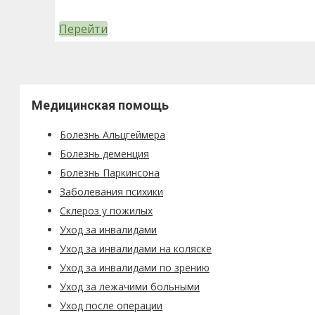
Перейти
Медицинская помощь
Болезнь Альцгеймера
Болезнь деменция
Болезнь Паркинсона
Заболевания психики
Склероз у пожилых
Уход за инвалидами
Уход за инвалидами на коляске
Уход за инвалидами по зрению
Уход за лежачими больными
Уход после операции