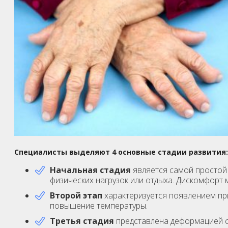
Специалисты выделяют 4 основные стадии развития:
Начальная стадия
является самой простой 
физических нагрузок или отдыха. Дискомфорт 
Второй этап
характеризуется появлением пр
повышение температуры.
Третья стадия
представлена деформацией с