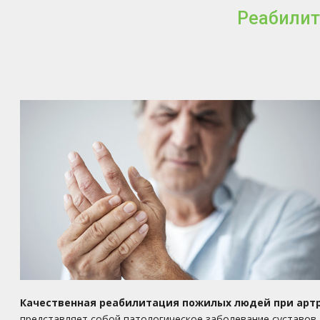
Реабилит
Качественная реабилитация пожилых людей при артр
представляет собой патологическое заболевание суставов,