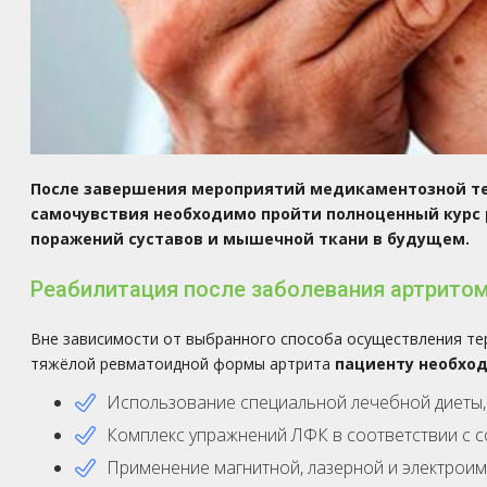
После завершения мероприятий медикаментозной те
самочувствия необходимо пройти полноценный курс
поражений суставов и мышечной ткани в будущем.
Реабилитация после заболевания артритом
Вне зависимости от выбранного способа осуществления те
тяжёлой ревматоидной формы артрита
пациенту необхо
Использование специальной лечебной диеты,
Комплекс упражнений ЛФК в соответствии с 
Применение магнитной, лазерной и электроим