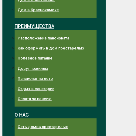
Дом в Краснокамске
ПРЕИМУЩЕСТВА
Расположение пансионата
Как оформить в дом престарелых
Полезное питание
Досуг пожилых
Пансионат на лето
Отдых в санатории
Оплата за пенсию
О НАС
Сеть домов престарелых