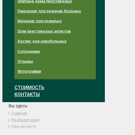
Элитные дома престарелых
Пансионат для лежачих больных
Интернат для пожилых
Дом престарелых аутистов
Хоспис для онкобольных
Сотрудники
Отзывы
Фотографии
СТОИМОСТЬ
КОНТАКТЫ
Вы здесь:
Главная
Реабилитация
При артрите