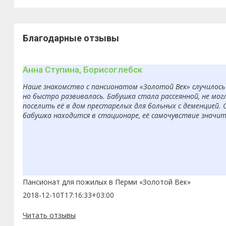
Благодарные отзывы
Анна Ступина, Борисоглебск
Наше знакомство с пансионатом «Золотой Век» случилось 
но быстро развивалась. Бабушка стала рассеянной, не мо
поселить её в дом престарелых для больных с деменцией. 
бабушка находится в стационаре, её самочувствие значит
Пансионат для пожилых в Перми «Золотой Век»
2018-12-10T17:16:33+03:00
Читать отзывы